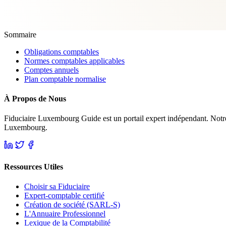
Sommaire
Obligations comptables
Normes comptables applicables
Comptes annuels
Plan comptable normalise
À Propos de Nous
Fiduciaire Luxembourg Guide est un portail expert indépendant. Notre mi
Luxembourg.
Ressources Utiles
Choisir sa Fiduciaire
Expert-comptable certifié
Création de société (SARL-S)
L'Annuaire Professionnel
Lexique de la Comptabilité