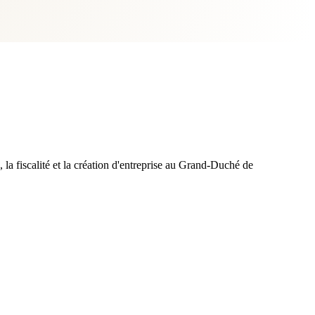
 la fiscalité et la création d'entreprise au Grand-Duché de