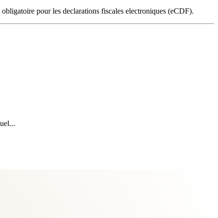
 obligatoire pour les declarations fiscales electroniques (eCDF).
el...