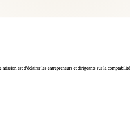
ssion est d'éclairer les entrepreneurs et dirigeants sur la comptabilité,