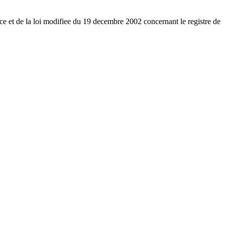
e et de la loi modifiee du 19 decembre 2002 concernant le registre de