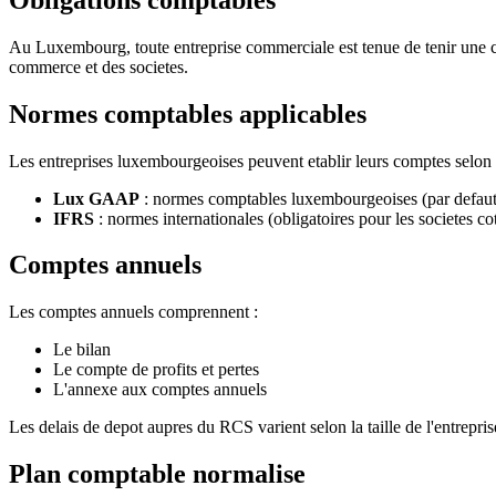
Au Luxembourg, toute entreprise commerciale est tenue de tenir une c
commerce et des societes.
Normes comptables applicables
Les entreprises luxembourgeoises peuvent etablir leurs comptes selon 
Lux GAAP
: normes comptables luxembourgeoises (par defaut
IFRS
: normes internationales (obligatoires pour les societes co
Comptes annuels
Les comptes annuels comprennent :
Le bilan
Le compte de profits et pertes
L'annexe aux comptes annuels
Les delais de depot aupres du RCS varient selon la taille de l'entrepri
Plan comptable normalise